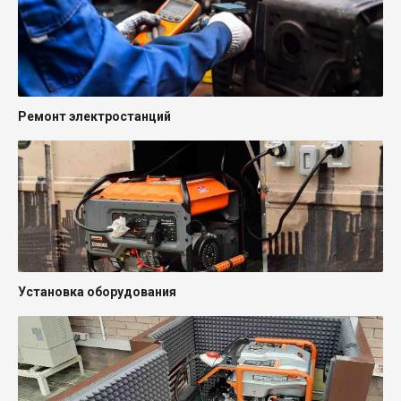
Ремонт электростанций
Установка оборудования