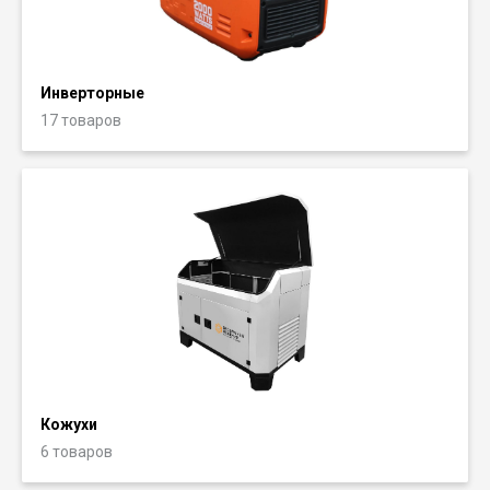
Инверторные
17 товаров
Кожухи
6 товаров