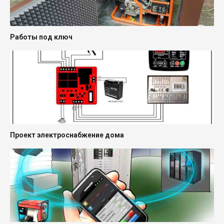
Работы под ключ
Проект электроснабжение дома