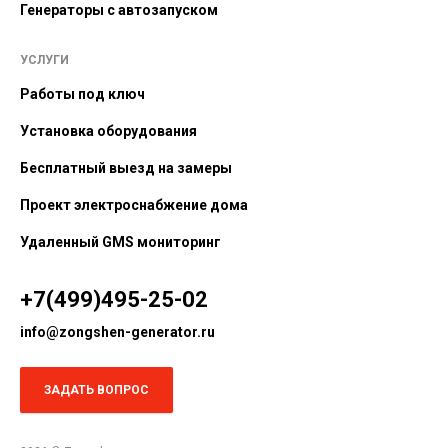
Генераторы с автозапуском
УСЛУГИ
Работы под ключ
Установка оборудования
Бесплатный выезд на замеры
Проект электроснабжение дома
Удаленный GMS мониторинг
+7(499)495-25-02
info@zongshen-generator.ru
ЗАДАТЬ ВОПРОС