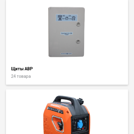
Щиты АВР
24 товара