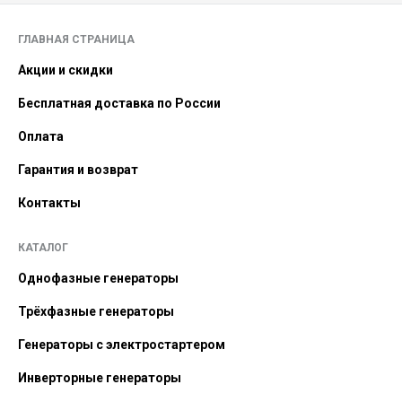
ГЛАВНАЯ СТРАНИЦА
Акции и скидки
Бесплатная доставка по России
Оплата
Гарантия и возврат
Контакты
КАТАЛОГ
Однофазные генераторы
Трёхфазные генераторы
Генераторы с электростартером
Инверторные генераторы