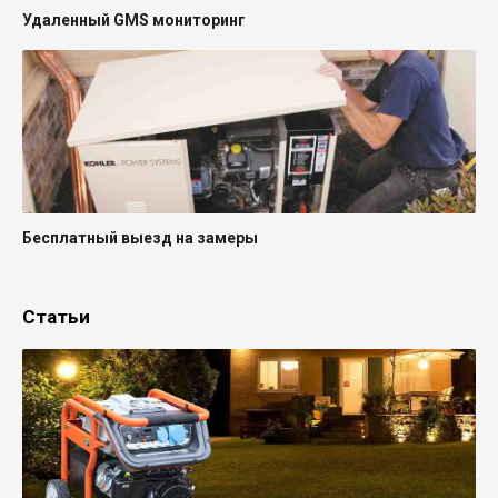
Удаленный GMS мониторинг
Бесплатный выезд на замеры
Статьи