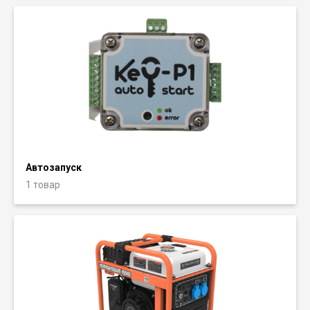
Автозапуск
1 товар