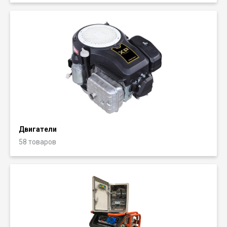
Двигатели
58 товаров