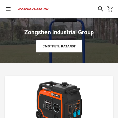
Zongshen Industrial Group
СМОТРЕТЬ КАТАЛОГ