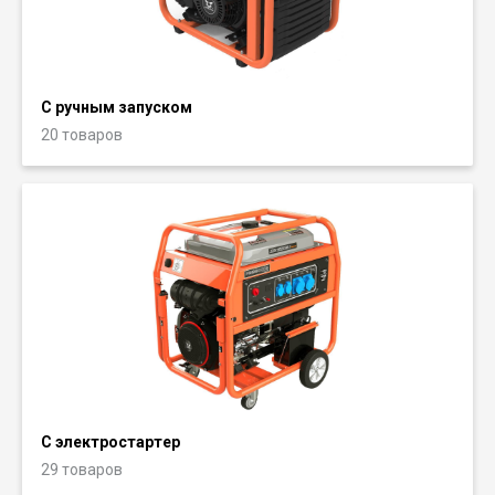
С ручным запуском
20 товаров
С электростартер
29 товаров