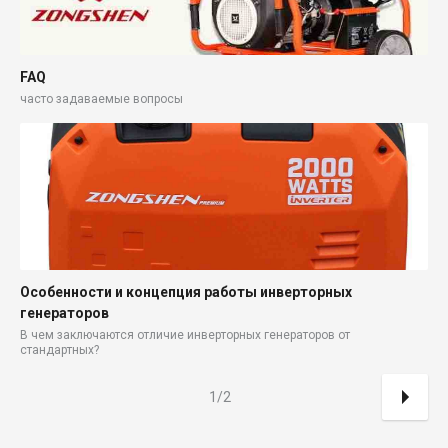
FAQ
часто задаваемые вопросы
Особенности и концепция работы инверторных
генераторов
В чем заключаются отличие инверторных генераторов от
стандартных?
1/2