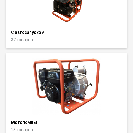
С автозапуском
37 товаров
Мотопомпы
13 товаров