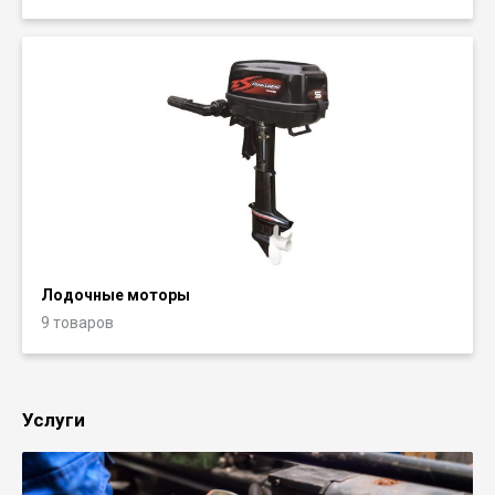
Лодочные моторы
9 товаров
Услуги