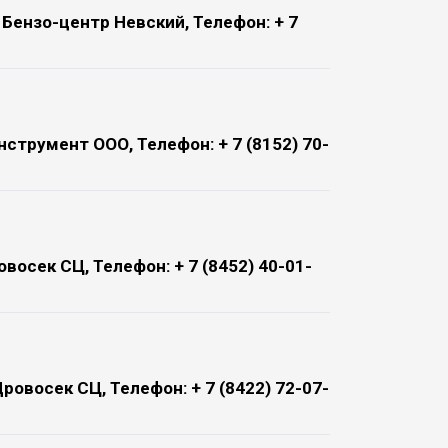
, Бензо-центр Невский, Телефон: + 7
нструмент ООО, Телефон: + 7 (8152) 70-
овосек СЦ, Телефон: + 7 (8452) 40-01-
Дровосек СЦ, Телефон: + 7 (8422) 72-07-