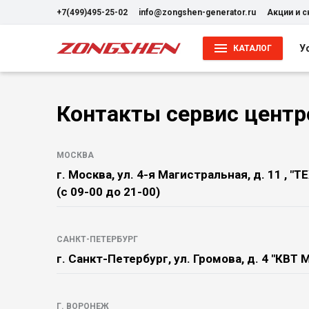
+7(499)495-25-02
info@zongshen-generator.ru
Акции и 
У
КАТАЛОГ
Контакты сервис центр
МОСКВА
г. Москва, ул. 4-я Магистральная, д. 11 , 
(с 09-00 до 21-00)
САНКТ-ПЕТЕРБУРГ
г. Санкт-Петербург, ул. Громова, д. 4 "КВТ
Г. ВОРОНЕЖ