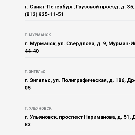
г. Санкт-Петербург, Грузовой проезд, д. 35
(812) 925-11-51
Г. МУРМАНСК
г. Мурманск, ул. Свердлова, д. 9, Мурман-И
44-40
Г. ЭНГЕЛЬС
г. Энгельс, ул. Полиграфическая, д. 186, Др
05
Г. УЛЬЯНОВСК
г. Ульяновск, проспект Нариманова, д. 51, 
83