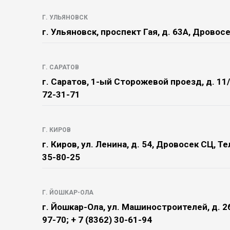
Г. УЛЬЯНОВСК
г. Ульяновск, проспект Гая, д. 63А, Дровосе
Г. САРАТОВ
г. Саратов, 1-ый Сторожевой проезд, д. 11/
72-31-71
Г. КИРОВ
г. Киров, ул. Ленина, д. 54, Дровосек СЦ, Те
35-80-25
Г. ЙОШКАР-ОЛА
г. Йошкар-Ола, ул. Машиностроителей, д. 2б
97-70; + 7 (8362) 30-61-94