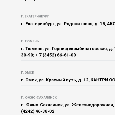
Г. ЕКАТЕРИНБУРГ
г. Екатеринбург, ул. Родонитовая, д. 15, А
Г. ТЮМЕНЬ
г. Тюмень, ул. Горпищекомбинатовская, д. 1
30-90; + 7 (3452) 66-61-00
Г. ОМСК
г. Омск, ул. Красный путь, д. 12, КАНТРИ ОО
Г. ЮЖНО-САХАЛИНСК
г. Южно-Сахалинск, ул. Железнодорожная, д
(4242) 46-38-02