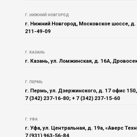
Г. НИЖНИЙ НОВГОРОД
г. Нижний Новгород, Московское шоссе, д. 
211-49-09
Г. КАЗАНЬ
г. Казань, ул. Ломжинская, д. 16А, Дровосек
Г. ПЕРМЬ
г. Пермь, ул. Дзержинского, д. 17 офис 1
7 (342) 237-16-80; + 7 (342) 237-15-60
Г. УФА
г. Уфа, ул. Центральная, д. 19а, «Аверс Техн
7 (931) 963-56-84