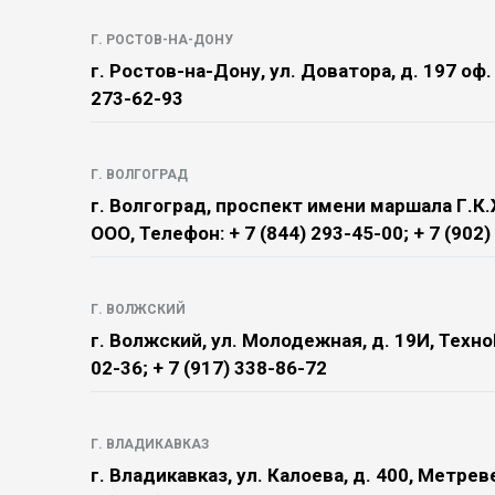
Г. РОСТОВ-НА-ДОНУ
г. Ростов-на-Дону, ул. Доватора, д. 197 оф.
273-62-93
Г. ВОЛГОГРАД
г. Волгоград, проспект имени маршала Г.К
ООО, Телефон: + 7 (844) 293-45-00; + 7 (902
Г. ВОЛЖСКИЙ
г. Волжский, ул. Молодежная, д. 19И, Техно
02-36; + 7 (917) 338-86-72
Г. ВЛАДИКАВКАЗ
г. Владикавказ, ул. Калоева, д. 400, Метре