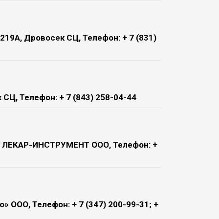
219А, Дровосек СЦ, Телефон: + 7 (831)
 СЦ, Телефон: + 7 (843) 258-04-44
50, ЛЕКАР-ИНСТРУМЕНТ ООО, Телефон: +
о» ООО, Телефон: + 7 (347) 200-99-31; +