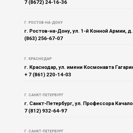
7 (8672) 24-16-36
Г. РОСТОВ-НА-ДОНУ
г. Ростов-на-Дону, ул. 1-й Конной Армии, д.
(863) 256-67-07
Г. КРАСНОДАР
г. Краснодар, ул. имени Космонавта Гагарин
+ 7 (861) 220-14-03
Г. САНКТ-ПЕТЕРБУРГ
г. Санкт-Петербург, ул. Профессора Качалов
7 (812) 932-64-97
Г. САНКТ-ПЕТЕРБУРГ