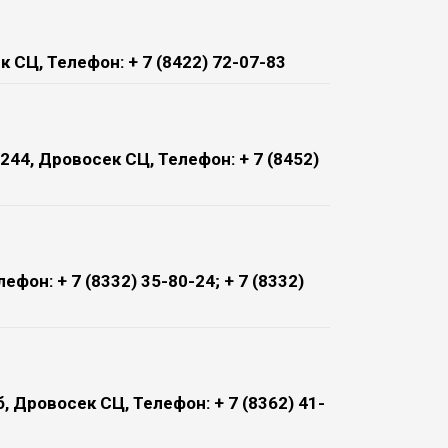
к СЦ, Телефон: + 7 (8422) 72-07-83
244, Дровосек СЦ, Телефон: + 7 (8452)
лефон: + 7 (8332) 35-80-24; + 7 (8332)
, Дровосек СЦ, Телефон: + 7 (8362) 41-