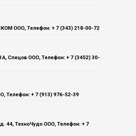
КСКОМ ООО, Телефон: + 7 (343) 218-00-72
А, Спецов ООО, Телефон: + 7 (3452) 30-
О, Телефон: + 7 (913) 976-52-39
. 44, ТехноЧудо ООО, Телефон: + 7