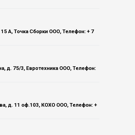
 15 А, Точка Сборки ООО, Телефон: + 7
а, д. 75/3, Евротехника ООО, Телефон:
а, д. 11 оф.103, КОХО ООО, Телефон: +