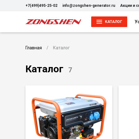
+7(499)495-25-02
info@zongshen-generator.ru
Акции и 
У
КАТАЛОГ
Главная
Каталог
Каталог
7