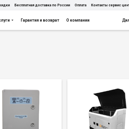
скидки
Бесплатная доставка по России
Оплата
Контакты сервис цен
слуги
Гарантия и возврат
О компании
Ди