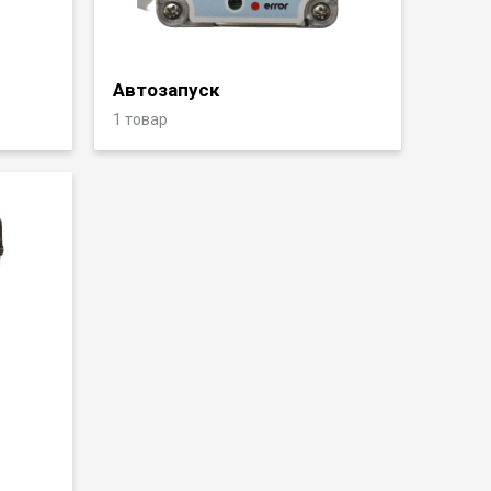
Автозапуск
1 товар