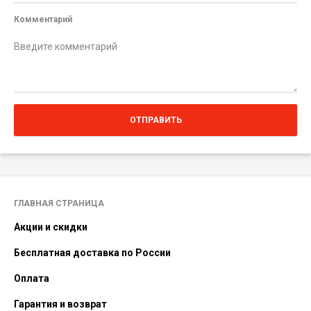
Комментарий
ОТПРАВИТЬ
ГЛАВНАЯ СТРАНИЦА
Акции и скидки
Бесплатная доставка по России
Оплата
Гарантия и возврат