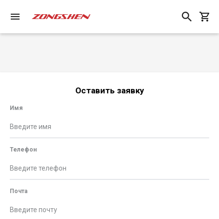
Оставить заявку
Имя
Телефон
Почта