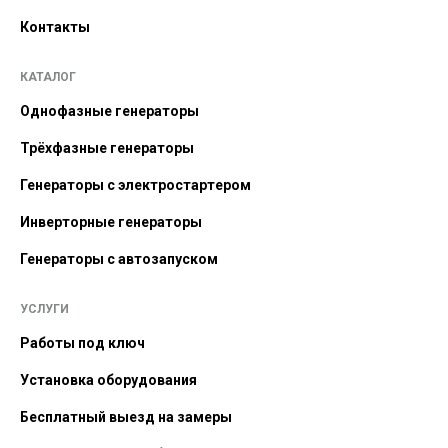
Контакты
КАТАЛОГ
Однофазные генераторы
Трёхфазные генераторы
Генераторы с электростартером
Инверторные генераторы
Генераторы с автозапуском
УСЛУГИ
Работы под ключ
Установка оборудования
Бесплатный выезд на замеры