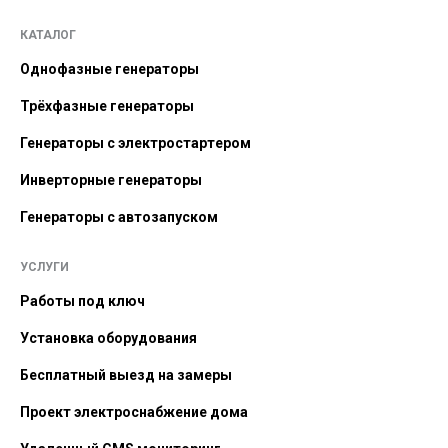
КАТАЛОГ
Однофазные генераторы
Трёхфазные генераторы
Генераторы с электростартером
Инверторные генераторы
Генераторы с автозапуском
УСЛУГИ
Работы под ключ
Установка оборудования
Бесплатный выезд на замеры
Проект электроснабжение дома