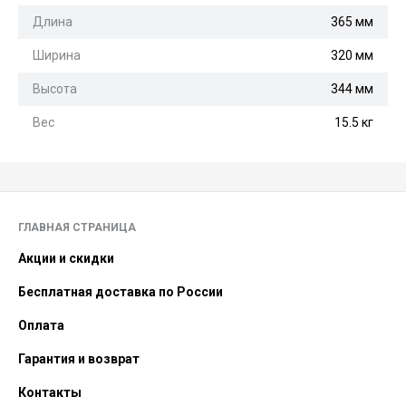
Длина
365 мм
Ширина
320 мм
Высота
344 мм
Вес
15.5 кг
ГЛАВНАЯ СТРАНИЦА
Акции и скидки
Бесплатная доставка по России
Оплата
Гарантия и возврат
Контакты