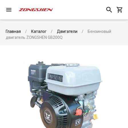
Главная
Каталог
Двигатели
Бензиновый
двигатель ZONGSHEN GB200Q