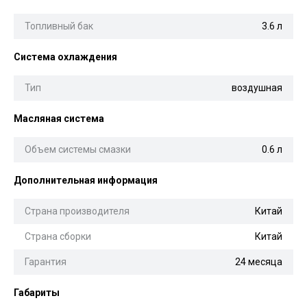
Топливный бак
3.6 л
Система охлаждения
Тип
воздушная
Масляная система
Объем системы смазки
0.6 л
Дополнительная информация
Страна производителя
Китай
Страна сборки
Китай
Гарантия
24 месяца
Габариты