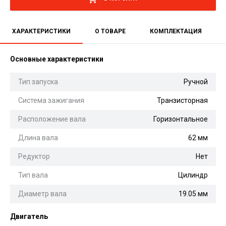
ХАРАКТЕРИСТИКИ
О ТОВАРЕ
КОМПЛЕКТАЦИЯ
Основные характеристики
Тип запуска
Ручной
Система зажигания
Транзисторная
Расположение вала
Горизонтальное
Длина вала
62 мм
Редуктор
Нет
Тип вала
Цилиндр
Диаметр вала
19.05 мм
Двигатель