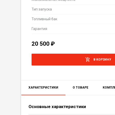
Тип запуска
Топливный бак
Гарантия
20 500
₽
В КОРЗИНУ
ХАРАКТЕРИСТИКИ
О ТОВАРЕ
КОМПЛ
Основные характеристики