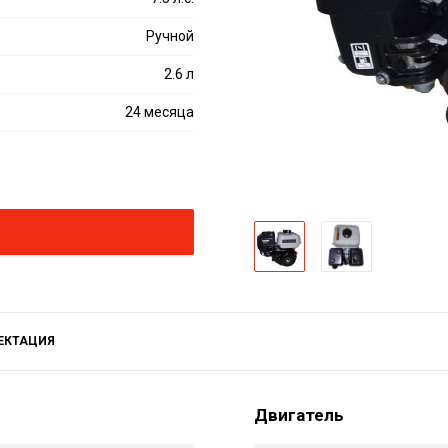
Ручной
2.6 л
24 месяца
ЕКТАЦИЯ
Двигатель