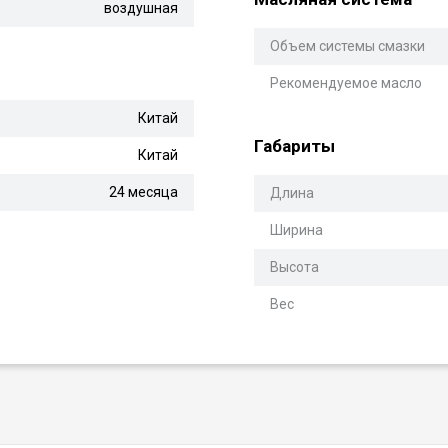
воздушная
Объем системы смазки
Рекомендуемое масло
Китай
Габариты
Китай
24 месяца
Длина
Ширина
Высота
Вес