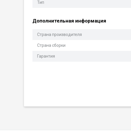
Тип
Дополнительная информация
Страна производителя
Страна сборки
Гарантия