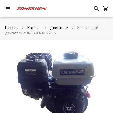
Главная
Каталог
Двигатели
Бензиновый
двигатель ZONGSHEN GB225-6