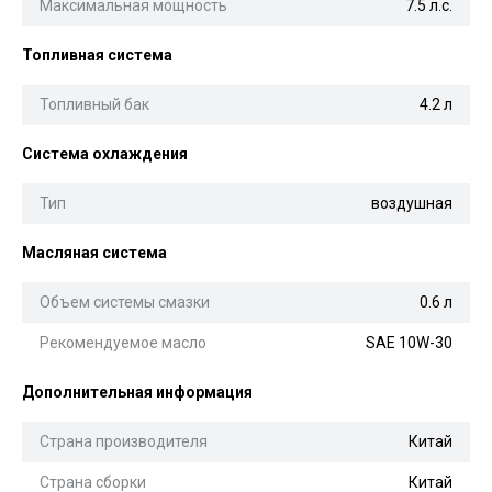
Максимальная мощность
7.5 л.с.
Топливная система
Топливный бак
4.2 л
Система охлаждения
Тип
воздушная
Масляная система
Объем системы смазки
0.6 л
Рекомендуемое масло
SAE 10W-30
Дополнительная информация
Страна производителя
Китай
Страна сборки
Китай