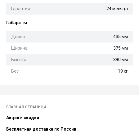
Гарантия
24 месяца
Габариты
Длина
435 мм
Ширина
375 мм
Высота
390 мм
Вес
19 кг
ГЛАВНАЯ СТРАНИЦА
Акции и скидки
Бесплатная доставка по России