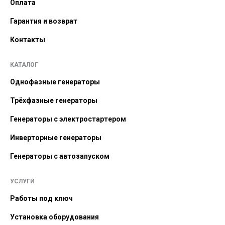
Оплата
Гарантия и возврат
Контакты
КАТАЛОГ
Однофазные генераторы
Трёхфазные генераторы
Генераторы с электростартером
Инверторные генераторы
Генераторы с автозапуском
УСЛУГИ
Работы под ключ
Установка оборудования