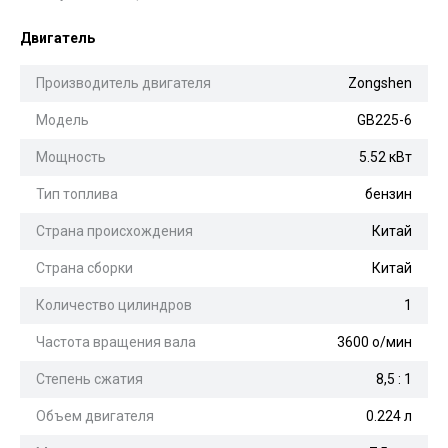
Двигатель
Производитель двигателя
Zongshen
Модель
GB225-6
Мощность
5.52 кВт
Тип топлива
бензин
Страна происхождения
Китай
Страна сборки
Китай
Количество цилиндров
1
Частота вращения вала
3600 о/мин
Степень сжатия
8,5 : 1
Объем двигателя
0.224 л