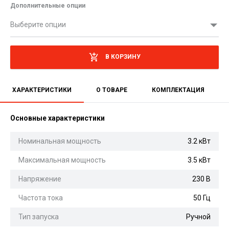
Дополнительные опции
Выберите опции
В КОРЗИНУ
ХАРАКТЕРИСТИКИ
О ТОВАРЕ
КОМПЛЕКТАЦИЯ
Основные характеристики
Номинальная мощность
3.2 кВт
Максимальная мощность
3.5 кВт
Напряжение
230 В
Частота тока
50 Гц
Тип запуска
Ручной