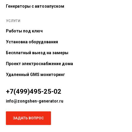
Генераторы с автозапуском
УСЛУГИ
Работы под ключ
Установка оборудования
Бесплатный выезд на замеры
Проект электроснабжение дома
Удаленный GMS мониторинг
+7(499)495-25-02
info@zongshen-generator.ru
ЗАДАТЬ ВОПРОС