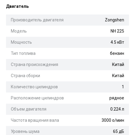
Двигатель
Производитель двигателя
Zongshen
Модель
NH 225
Мощность
4.5 кВт
Тип топлива
бензин
Страна происхождения
Китай
Страна сборки
Китай
Количество цилиндров
1
Расположение цилиндров
рядное
Объем двигателя
0.224 л
Частота вращения вала
3000 о/мин
Уровень шума
65 дБ