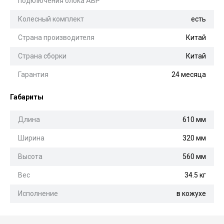
подключения блока АВР
Колесный комплект
есть
Страна производителя
Китай
Страна сборки
Китай
Гарантия
24 месяца
Габариты
Длина
610 мм
Ширина
320 мм
Высота
560 мм
Вес
34.5 кг
Исполнение
в кожухе