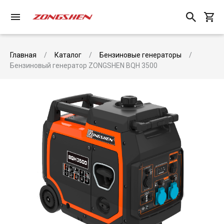
Главная
Каталог
Бензиновые генераторы
Бензиновый генератор ZONGSHEN BQH 3500