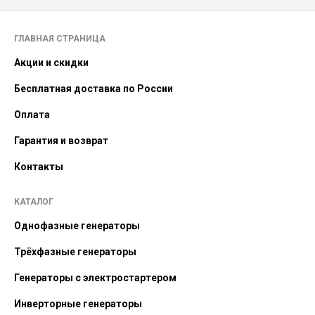
ГЛАВНАЯ СТРАНИЦА
Акции и скидки
Бесплатная доставка по России
Оплата
Гарантия и возврат
Контакты
КАТАЛОГ
Однофазные генераторы
Трёхфазные генераторы
Генераторы с электростартером
Инверторные генераторы