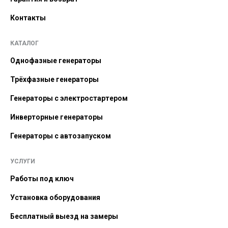
Контакты
КАТАЛОГ
Однофазные генераторы
Трёхфазные генераторы
Генераторы с электростартером
Инверторные генераторы
Генераторы с автозапуском
УСЛУГИ
Работы под ключ
Установка оборудования
Бесплатный выезд на замеры