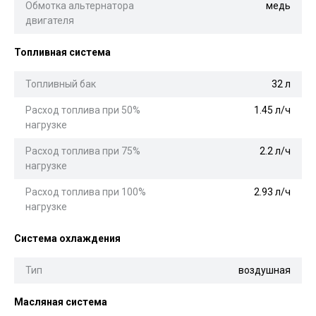
Обмотка альтернатора
медь
двигателя
Топливная система
Топливный бак
32 л
Расход топлива при 50%
1.45 л/ч
нагрузке
Расход топлива при 75%
2.2 л/ч
нагрузке
Расход топлива при 100%
2.93 л/ч
нагрузке
Система охлаждения
Тип
воздушная
Масляная система