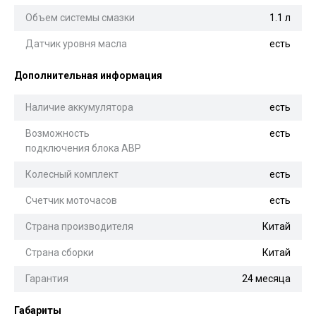
Объем системы смазки
1.1 л
Датчик уровня масла
есть
Дополнительная информация
Наличие аккумулятора
есть
Возможность
есть
подключения блока АВР
Колесный комплект
есть
Счетчик моточасов
есть
Страна производителя
Китай
Страна сборки
Китай
Гарантия
24 месяца
Габариты