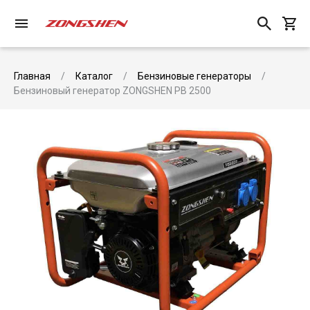
Главная
Каталог
Бензиновые генераторы
Бензиновый генератор ZONGSHEN PB 2500