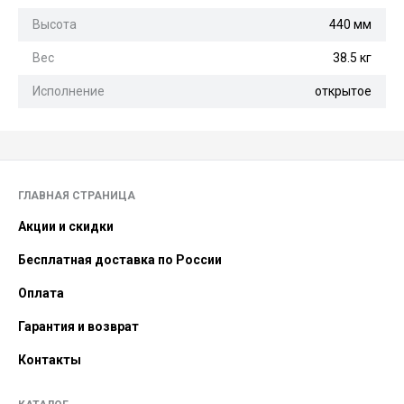
Высота
440 мм
Вес
38.5 кг
Исполнение
открытое
ГЛАВНАЯ СТРАНИЦА
Акции и скидки
Бесплатная доставка по России
Оплата
Гарантия и возврат
Контакты