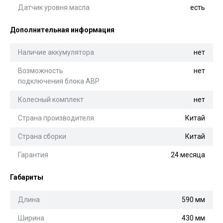
Датчик уровня масла
есть
Дополнительная информация
Наличие аккумулятора
нет
Возможность
нет
подключения блока АВР
Колесный комплект
нет
Страна производителя
Китай
Страна сборки
Китай
Гарантия
24 месяца
Габариты
Длина
590 мм
Ширина
430 мм