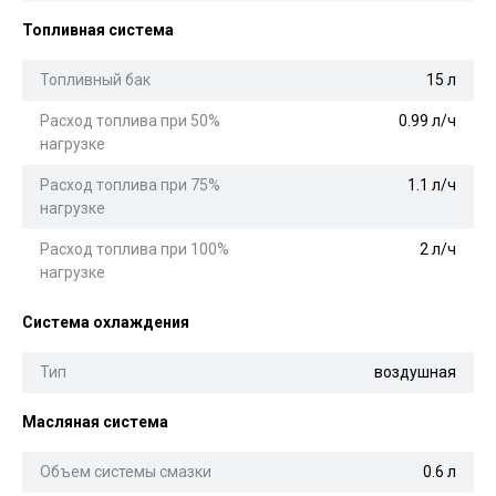
Топливная система
Топливный бак
15 л
Расход топлива при 50%
0.99 л/ч
нагрузке
Расход топлива при 75%
1.1 л/ч
нагрузке
Расход топлива при 100%
2 л/ч
нагрузке
Система охлаждения
Тип
воздушная
Масляная система
Объем системы смазки
0.6 л