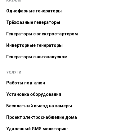
КАТАЛОГ
Однофазные генераторы
Трёхфазные генераторы
Генераторы с электростартером
Инверторные генераторы
Генераторы с автозапуском
УСЛУГИ
Работы под ключ
Установка оборудования
Бесплатный выезд на замеры
Проект электроснабжение дома
Удаленный GMS мониторинг