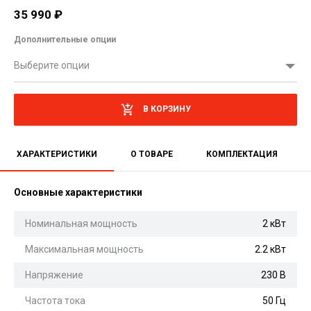
35 990
₽
Дополнительные опции
Выберите опции
В КОРЗИНУ
ХАРАКТЕРИСТИКИ
О ТОВАРЕ
КОМПЛЕКТАЦИЯ
Основные характеристики
Номинальная мощность
2 кВт
Максимальная мощность
2.2 кВт
Напряжение
230 В
Частота тока
50 Гц