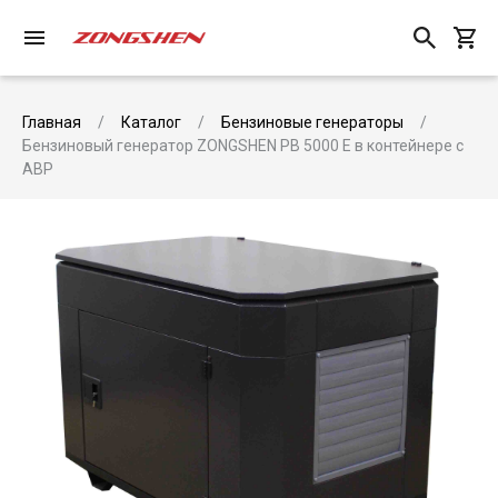
Главная
Каталог
Бензиновые генераторы
Бензиновый генератор ZONGSHEN PB 5000 E в контейнере с
АВР