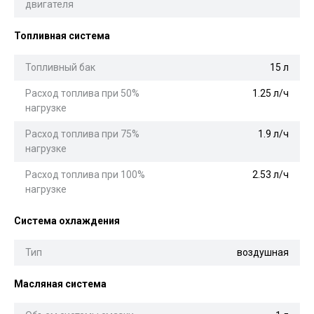
двигателя
Топливная система
Топливный бак
15 л
Расход топлива при 50%
1.25 л/ч
нагрузке
Расход топлива при 75%
1.9 л/ч
нагрузке
Расход топлива при 100%
2.53 л/ч
нагрузке
Система охлаждения
Тип
воздушная
Масляная система