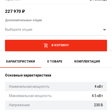
227 970
₽
Дополнительные опции
Выберите опции
В КОРЗИНУ
ХАРАКТЕРИСТИКИ
О ТОВАРЕ
КОМПЛЕКТАЦИЯ
Основные характеристики
Номинальная мощность
4 кВт
Максимальная мощность
4.5 кВт
Напряжение
230 В