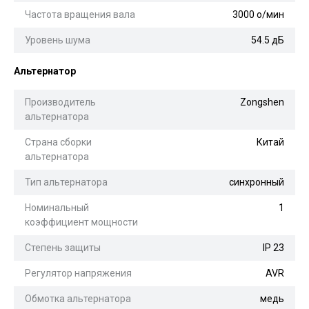
Частота вращения вала
3000 о/мин
Уровень шума
54.5 дБ
Альтернатор
Производитель
Zongshen
альтернатора
Страна сборки
Китай
альтернатора
Тип альтернатора
синхронный
Номинальный
1
коэффициент мощности
Степень защиты
IP 23
Регулятор напряжения
AVR
Обмотка альтернатора
медь