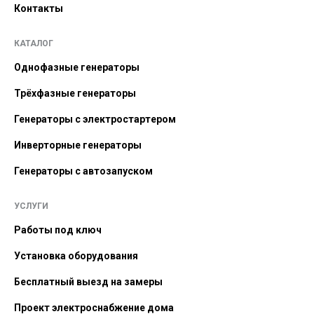
Контакты
КАТАЛОГ
Однофазные генераторы
Трёхфазные генераторы
Генераторы с электростартером
Инверторные генераторы
Генераторы с автозапуском
УСЛУГИ
Работы под ключ
Установка оборудования
Бесплатный выезд на замеры
Проект электроснабжение дома