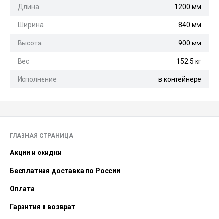
Длина
1200 мм
Ширина
840 мм
Высота
900 мм
Вес
152.5 кг
Исполнение
в контейнере
ГЛАВНАЯ СТРАНИЦА
Акции и скидки
Бесплатная доставка по России
Оплата
Гарантия и возврат