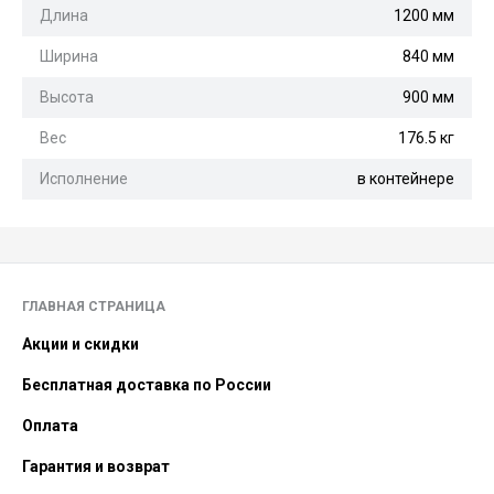
Длина
1200 мм
Ширина
840 мм
Высота
900 мм
Вес
176.5 кг
Исполнение
в контейнере
ГЛАВНАЯ СТРАНИЦА
Акции и скидки
Бесплатная доставка по России
Оплата
Гарантия и возврат