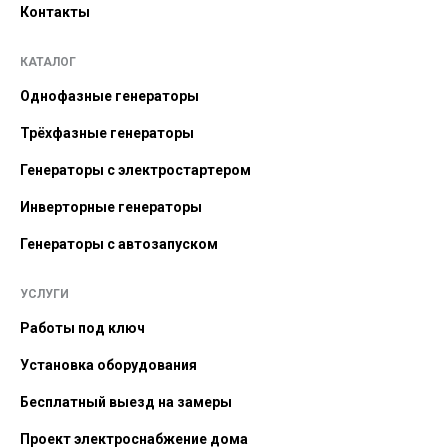
Контакты
КАТАЛОГ
Однофазные генераторы
Трёхфазные генераторы
Генераторы с электростартером
Инверторные генераторы
Генераторы с автозапуском
УСЛУГИ
Работы под ключ
Установка оборудования
Бесплатный выезд на замеры
Проект электроснабжение дома