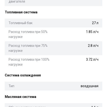
двигателя
Топливная система
Топливный бак
27 л
Расход топлива при 50%
1.85 л/ч
нагрузке
Расход топлива при 75%
2.8 л/ч
нагрузке
Расход топлива при 100%
3.72 л/ч
нагрузке
Система охлаждения
Тип
воздушная
Масляная система