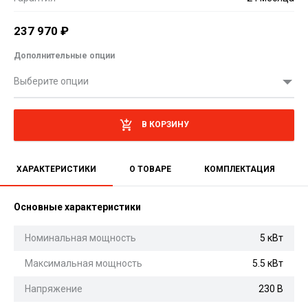
237 970
₽
Дополнительные опции
Выберите опции
В КОРЗИНУ
ХАРАКТЕРИСТИКИ
О ТОВАРЕ
КОМПЛЕКТАЦИЯ
Основные характеристики
Номинальная мощность
5 кВт
Максимальная мощность
5.5 кВт
Напряжение
230 В