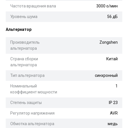
Частота вращения вала
3000 о/мин
Уровень шума
56 дБ
Альтернатор
Производитель
Zongshen
альтернатора
Страна сборки
Китай
альтернатора
Тип альтернатора
синхронный
Номинальный
1
коэффициент мощности
Степень защиты
IP 23
Регулятор напряжения
AVR
Обмотка альтернатора
медь