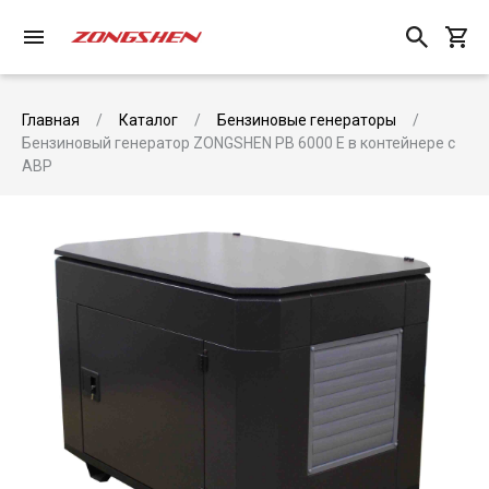
Главная
Каталог
Бензиновые генераторы
Бензиновый генератор ZONGSHEN PB 6000 E в контейнере с
АВР