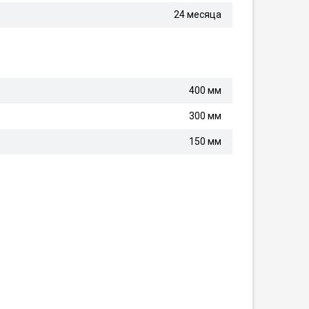
24 месяца
400 мм
300 мм
150 мм