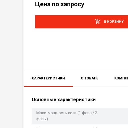
Цена по запросу
В КОРЗИНУ
ХАРАКТЕРИСТИКИ
О ТОВАРЕ
КОМПЛ
Основные характеристики
Макс. мощность сети (1 фаза / 3
фазы)