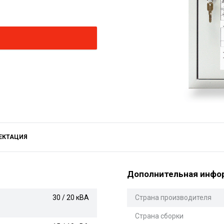
ЕКТАЦИЯ
Дополнительная инфо
30 / 20 кВА
Страна производителя
Страна сборки