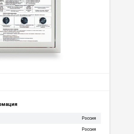
рмация
Россия
Россия