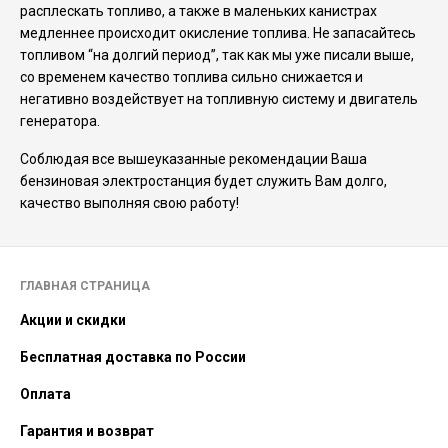
расплескать топливо, а также в маленьких канистрах
медленнее происходит окисление топлива. Не запасайтесь
топливом “на долгий период”, так как мы уже писали выше,
со временем качество топлива сильно снижается и
негативно воздействует на топливную систему и двигатель
генератора.
Соблюдая все вышеуказанные рекомендации Ваша
бензиновая электростанция будет служить Вам долго,
качество выполняя свою работу!
ГЛАВНАЯ СТРАНИЦА
Акции и скидки
Бесплатная доставка по России
Оплата
Гарантия и возврат