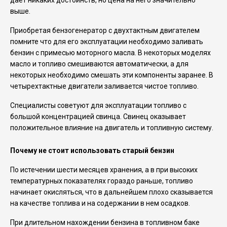
выше.
Приобретая бензогенератор с двухтактным двигателем
помните что для его эксплуатации необходимо заливать
бензин с примесью моторного масла. В некоторых моделях
масло и топливо смешиваются автоматически, а для
некоторых необходимо смешать эти компоненты заранее. В
четырехтактные двигатели заливается чистое топливо.
Специалисты советуют для эксплуатации топливо с
большой концентрацией свинца. Свинец оказывает
положительное влияние на двигатель и топливную систему.
Почему не стоит использовать старый бензин
По истечении шести месяцев хранения, а в при высоких
температурных показателях гораздо раньше, топливо
начинает окисляться, что в дальнейшем плохо сказывается
на качестве топлива и на содержании в нем осадков.
При длительном нахождении бензина в топливном баке