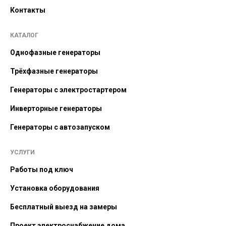
Контакты
КАТАЛОГ
Однофазные генераторы
Трёхфазные генераторы
Генераторы с электростартером
Инверторные генераторы
Генераторы с автозапуском
УСЛУГИ
Работы под ключ
Установка оборудования
Бесплатный выезд на замеры
Проект электроснабжение дома