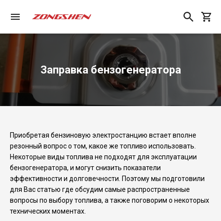
Заправка бензогенератора
Приобретая бензиновую электростанцию встает вполне
резонный вопрос о том, какое же топливо использовать.
Некоторые виды топлива не подходят для эксплуатации
бензогенератора, и могут снизить показатели
эффективности и долговечности. Поэтому мы подготовили
для Вас статью где обсудим самые распространенные
вопросы по выбору топлива, а также поговорим о некоторых
технических моментах.