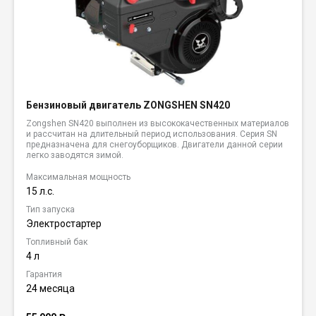
Бензиновый двигатель ZONGSHEN SN420
Zongshen SN420 выполнен из высококачественных материалов
и рассчитан на длительный период использования. Серия SN
предназначена для снегоуборщиков. Двигатели данной серии
легко заводятся зимой.
Максимальная мощность
15 л.с.
Тип запуска
Электростартер
Топливный бак
4 л
Гарантия
24 месяца