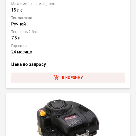
Максимальная мощность
15 л.с.
Тип запуска
Ручной
Топливный бак
7.5 л
Гарантия
24 месяца
Цена по запросу
В КОРЗИНУ