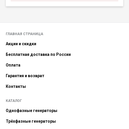
ГЛАВНАЯ СТРАНИЦА
Акции и скидки
Бесплатная доставка по России
Оплата
Гарантия и возврат
Контакты
КАТАЛОГ
Однофазные генераторы
Трёхфазные генераторы