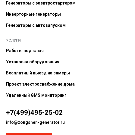
Генераторы с электростартером
Инверторные генераторы
Генераторы с автозапуском
УСЛУГИ
Работы под ключ
Установка оборудования
Бесплатный выезд на замеры
Проект электроснабжение дома
Удаленный GMS мониторинг
+7(499)495-25-02
info@zongshen-generator.ru