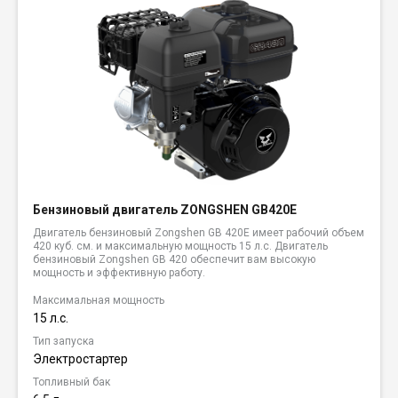
Бензиновый двигатель ZONGSHEN GB420E
Двигатель бензиновый Zongshen GB 420E имеет рабочий объем
420 куб. см. и максимальную мощность 15 л.с. Двигатель
бензиновый Zongshen GB 420 обеспечит вам высокую
мощность и эффективную работу.
Максимальная мощность
15 л.с.
Тип запуска
Электростартер
Топливный бак