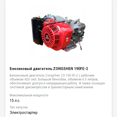
Бензиновый двигатель ZONGSHEN 190FE-2
Бензиновый двигатель Zongshen ZS 190 FE-2 с рабочим
объемом 420 см3. Большой бензобак, объёмом 6.5 литров,
обеспечивает долгую и непрерывную работу. А также оснащен
системой декомпрессии и транзисторным зажиганием.
Максимальная мощность
15 л.с.
Тип запуска
Электростартер