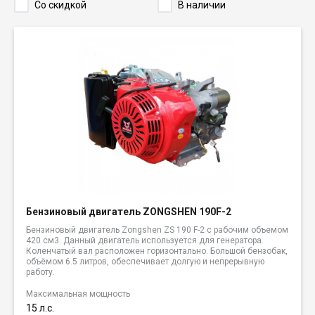
Со скидкой
В наличии
Бензиновый двигатель ZONGSHEN 190F-2
Бензиновый двигатель Zongshen ZS 190 F-2 с рабочим объемом
420 см3. Данный двигатель используется для генератора.
Коленчатый вал расположен горизонтально. Большой бензобак,
объёмом 6.5 литров, обеспечивает долгую и непрерывную
работу.
Максимальная мощность
15 л.с.