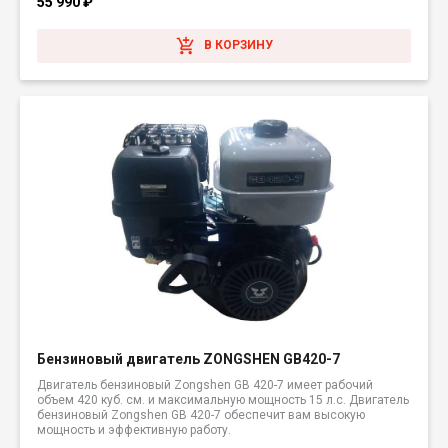
55 990
₽
В КОРЗИНУ
Бензиновый двигатель ZONGSHEN GB420-7
Двигатель бензиновый Zongshen GB 420-7 имеет рабочий
объем 420 куб. см. и максимальную мощность 15 л.с. Двигатель
бензиновый Zongshen GB 420-7 обеспечит вам высокую
мощность и эффективную работу.