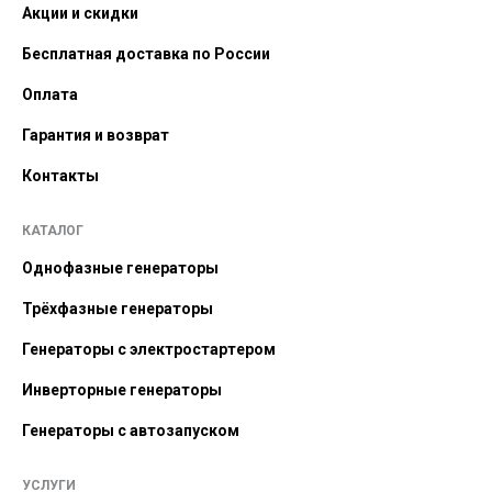
Акции и скидки
Бесплатная доставка по России
Оплата
Гарантия и возврат
Контакты
КАТАЛОГ
Однофазные генераторы
Трёхфазные генераторы
Генераторы с электростартером
Инверторные генераторы
Генераторы с автозапуском
УСЛУГИ