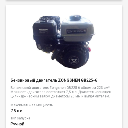
Бензиновый двигатель ZONGSHEN GB225-6
Бензиновый двигатель Zongshen GB225-6 объемом 223 см³.
Мощность двигателя составляет 7,5 л.с. Двигатель оснащен
цилиндрическим валом диаметром 20 мм и выпрямителем.
Максимальная мощность
7.5 л.с.
Тип запуска
Ручной