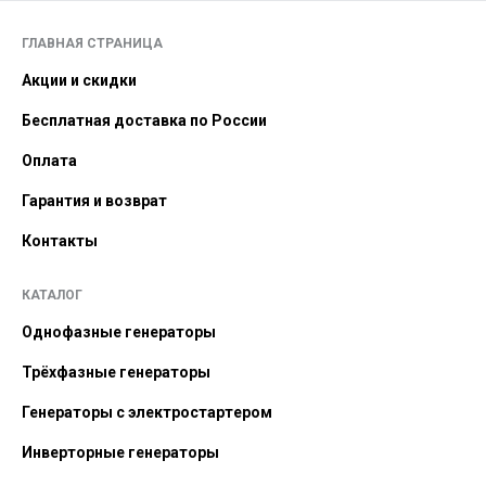
ГЛАВНАЯ СТРАНИЦА
Акции и скидки
Бесплатная доставка по России
Оплата
Гарантия и возврат
Контакты
КАТАЛОГ
Однофазные генераторы
Трёхфазные генераторы
Генераторы с электростартером
Инверторные генераторы