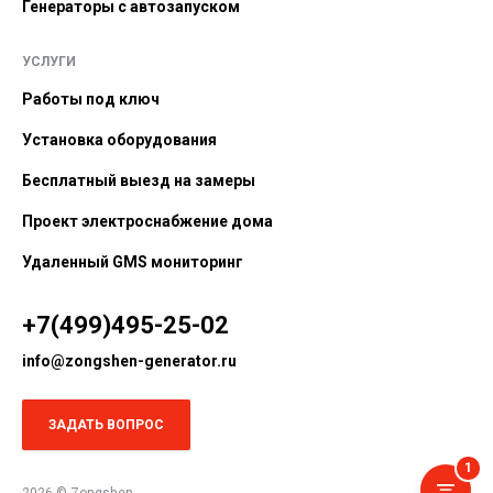
Генераторы с автозапуском
УСЛУГИ
Работы под ключ
Установка оборудования
Бесплатный выезд на замеры
Проект электроснабжение дома
Удаленный GMS мониторинг
+7(499)495-25-02
info@zongshen-generator.ru
ЗАДАТЬ ВОПРОС
1