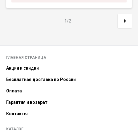
1/2
ГЛАВНАЯ СТРАНИЦА
Акции и скидки
Бесплатная доставка по России
Оплата
Гарантия и возврат
Контакты
КАТАЛОГ