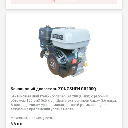
Бензиновый двигатель ZONGSHEN GB200Q
Бензиновый двигатель Zongshen GB 200 (Q-Тип) с рабочим
объемом 196 см3 (6,5 л.с.). Двигатель оснащен баком 3,6 литра.
А также датчиком уровня масла, который размыкает цепь
зажигания при падении уровня масла.
Максимальная мощность
6.5 л.с.