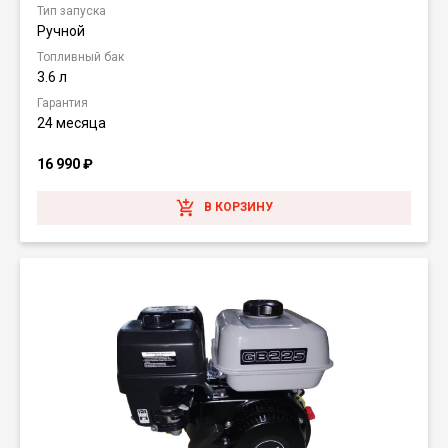
Тип запуска
Ручной
Топливный бак
3.6 л
Гарантия
24 месяца
16 990
₽
В КОРЗИНУ