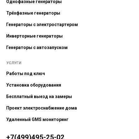
Однофазные генераторы
Трёхфазные генераторы
Генераторы с электростартером
Инверторные генераторы
Генераторы с автозапуском
УСЛУГИ
Работы под ключ
Установка оборудования
Бесплатный выезд на замеры
Проект электроснабжение дома
Удаленный GMS мониторинг
+7(499)495-25-02