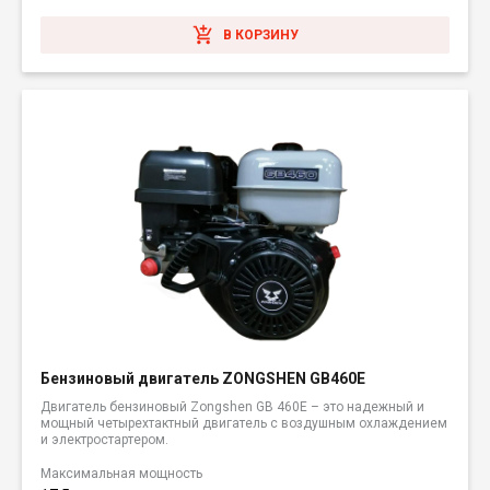
В КОРЗИНУ
Бензиновый двигатель ZONGSHEN GB460E
Двигатель бензиновый Zongshen GB 460E – это надежный и
мощный четырехтактный двигатель с воздушным охлаждением
и электростартером.
Максимальная мощность